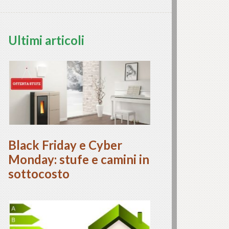
Ultimi articoli
Black Friday e Cyber
Monday: stufe e camini in
sottocosto