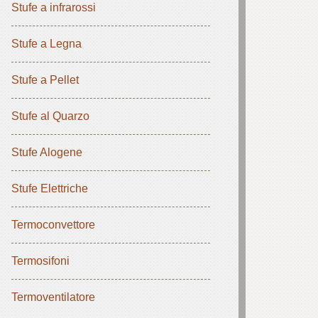
Stufe a infrarossi
Stufe a Legna
Stufe a Pellet
Stufe al Quarzo
Stufe Alogene
Stufe Elettriche
Termoconvettore
Termosifoni
Termoventilatore