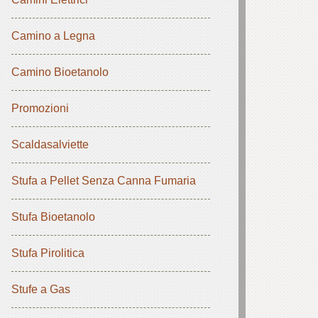
Camino a Legna
Camino Bioetanolo
Promozioni
Scaldasalviette
Stufa a Pellet Senza Canna Fumaria
Stufa Bioetanolo
Stufa Pirolitica
Stufe a Gas