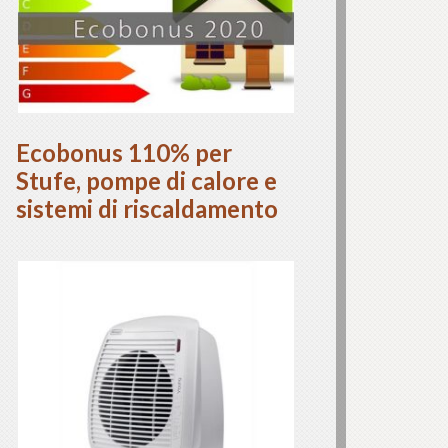
Ecobonus 110% per
Stufe, pompe di calore e
sistemi di riscaldamento