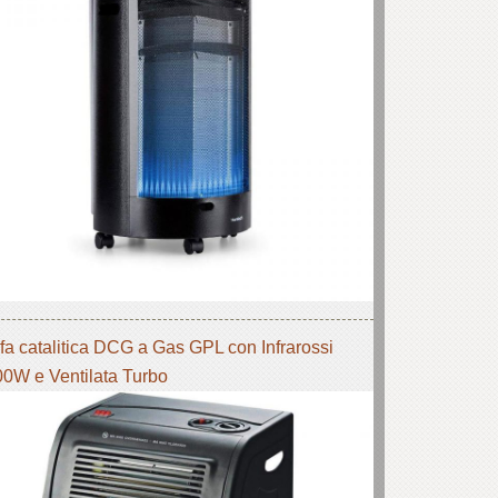
fa catalitica DCG a Gas GPL con Infrarossi
0W e Ventilata Turbo