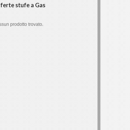
ferte stufe a Gas
sun prodotto trovato.