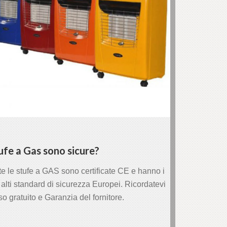
ufe a Gas sono sicure?
te le stufe a GAS sono certificate CE e hanno i
 alti standard di sicurezza Europei. Ricordatevi
o gratuito e Garanzia del fornitore.